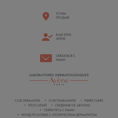
ТОЧКИ
ПРОДАЖ
ВАШ КЛУБ
AVÈNE
СВЯЗАТЬСЯ С
НАМИ
CLUB DERMAWEB
CLUB PHARMAWEB
PIERRE FABRE
ГЛОССАРИЙ
СВЕДЕНИЯ ОБ АВТОРАХ
СВЯЖИТЕСЬ С НАМИ
ФОНД ПО БОРЬБЕ С АТОПИЧЕСКИМ ДЕРМАТИТОМ