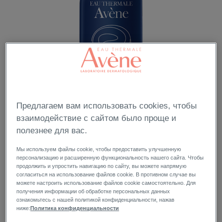
Предлагаем вам использовать cookies, чтобы
взаимодействие с сайтом было проще и
полезнее для вас.
Мы используем файлы cookie, чтобы предоставить улучшенную
персонализацию и расширенную функциональность нашего сайта. Чтобы
продолжить и упростить навигацию по сайту, вы можете напрямую
согласиться на использование файлов cookie. В противном случае вы
можете настроить использование файлов cookie самостоятельно. Для
получения информации об обработке персональных данных
ознакомьтесь с нашей политикой конфиденциальности, нажав
ниже:
Политика конфиденциальности