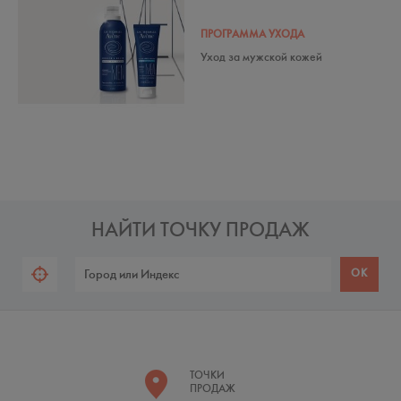
ПРОГРАММА УХОДА
Уход за мужской кожей
НАЙТИ ТОЧКУ ПРОДАЖ
ТОЧКИ
ПРОДАЖ