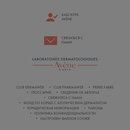
ВАШ КЛУБ
AVÈNE
СВЯЗАТЬСЯ С
НАМИ
CLUB DERMAWEB
CLUB PHARMAWEB
PIERRE FABRE
ГЛОССАРИЙ
СВЕДЕНИЯ ОБ АВТОРАХ
СВЯЖИТЕСЬ С НАМИ
ФОНД ПО БОРЬБЕ С АТОПИЧЕСКИМ ДЕРМАТИТОМ
ЮРИДИЧЕСКАЯ ИНФОРМАЦИЯ
РАЙОНЫ
ПОЛИТИКА КОНФИДЕНЦИАЛЬНОСТИ
НАСТРОЙКИ ФАЙЛОВ COOKIE