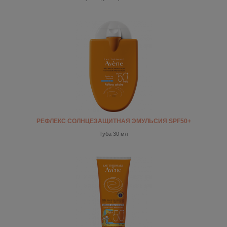
РЕФЛЕКС СОЛНЦЕЗАЩИТНАЯ ЭМУЛЬСИЯ SPF50+
Туба 30 мл