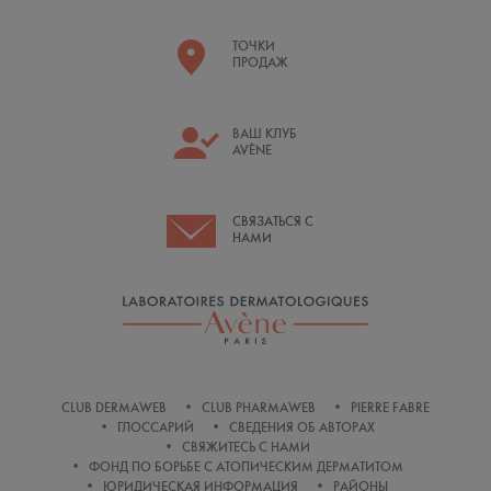
ТОЧКИ
ПРОДАЖ
ВАШ КЛУБ
AVÈNE
СВЯЗАТЬСЯ С
НАМИ
CLUB DERMAWEB
CLUB PHARMAWEB
PIERRE FABRE
ГЛОССАРИЙ
СВЕДЕНИЯ ОБ АВТОРАХ
СВЯЖИТЕСЬ С НАМИ
ФОНД ПО БОРЬБЕ С АТОПИЧЕСКИМ ДЕРМАТИТОМ
ЮРИДИЧЕСКАЯ ИНФОРМАЦИЯ
РАЙОНЫ