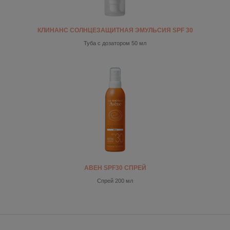
КЛИНАНС СОЛНЦЕЗАЩИТНАЯ ЭМУЛЬСИЯ SPF 30
Туба с дозатором 50 мл
АВЕН SPF30 СПРЕЙ
Спрей 200 мл