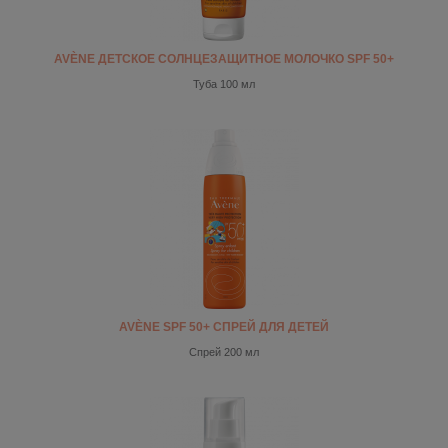
AVÈNE ДЕТСКОЕ СОЛНЦЕЗАЩИТНОЕ МОЛОЧКО SPF 50+
Туба 100 мл
AVÈNE SPF 50+ СПРЕЙ ДЛЯ ДЕТЕЙ
Спрей 200 мл