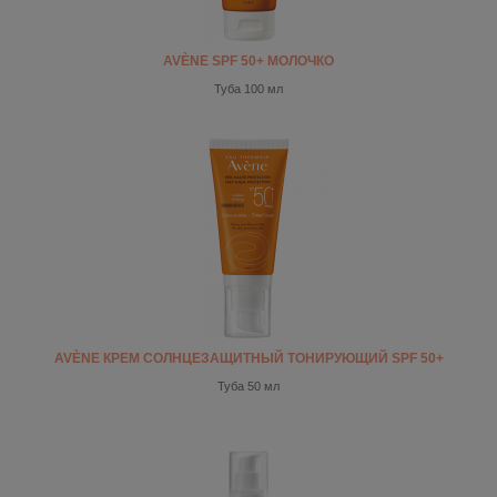
AVÈNE SPF 50+ МОЛОЧКО
Туба 100 мл
AVÈNE КРЕМ СОЛНЦЕЗАЩИТНЫЙ ТОНИРУЮЩИЙ SPF 50+
Туба 50 мл