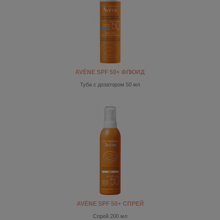
AVÈNE SPF 50+ ФЛЮИД
Туба с дозатором 50 мл
AVÈNE SPF 50+ СПРЕЙ
Спрей 200 мл