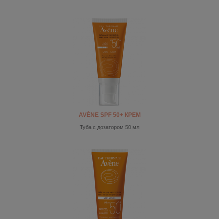
AVÈNE SPF 50+ КРЕМ
Туба с дозатором 50 мл