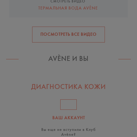
СМОТРЕТЬ ВИДЕО
ТЕРМАЛЬНАЯ ВОДА AVÈNE
ПОСМОТРЕТЬ ВСЕ ВИДЕО
AVÈNE И ВЫ
ДИАГНОСТИКА КОЖИ
ВАШ АККАУНТ
Вы еще не вступили в Клуб
Avène?