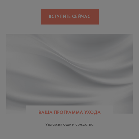
ВСТУПИТЕ СЕЙЧАС
ВАША ПРОГРАММА УХОДА
Увлажняющие средства