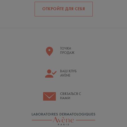
ОТКРОЙТЕ ДЛЯ СЕБЯ
ТОЧКИ
ПРОДАЖ
ВАШ КЛУБ
AVÈNE
СВЯЗАТЬСЯ С
НАМИ