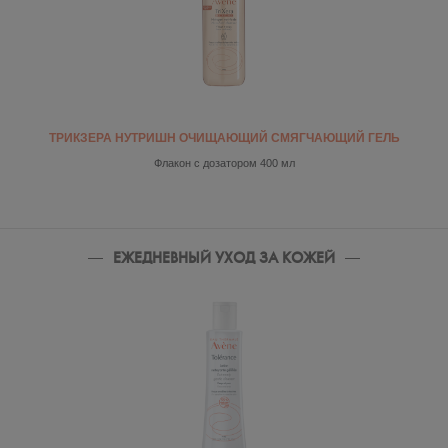
ТРИКЗЕРА НУТРИШН ОЧИЩАЮЩИЙ СМЯГЧАЮЩИЙ ГЕЛЬ
Флакон с дозатором 400 мл
ЕЖЕДНЕВНЫЙ УХОД ЗА КОЖЕЙ