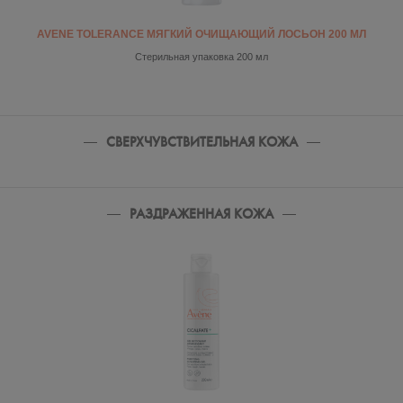
AVENE TOLERANCE МЯГКИЙ ОЧИЩАЮЩИЙ ЛОСЬОН 200 МЛ
Стерильная упаковка 200 мл
СВЕРХЧУВСТВИТЕЛЬНАЯ КОЖА
РАЗДРАЖЕННАЯ КОЖА