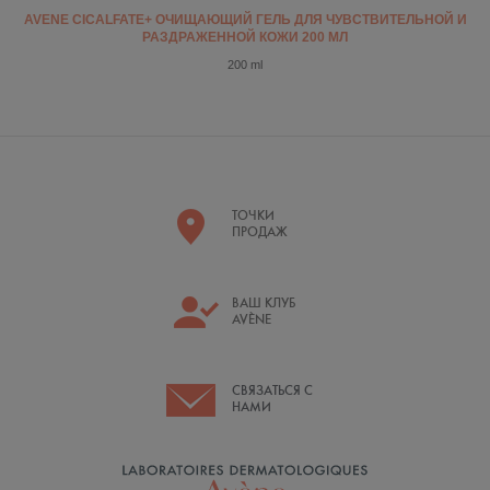
AVENE CICALFATE+ ОЧИЩАЮЩИЙ ГЕЛЬ ДЛЯ ЧУВСТВИТЕЛЬНОЙ И
РАЗДРАЖЕННОЙ КОЖИ 200 МЛ
200 ml
ТОЧКИ
ПРОДАЖ
ВАШ КЛУБ
AVÈNE
СВЯЗАТЬСЯ С
НАМИ