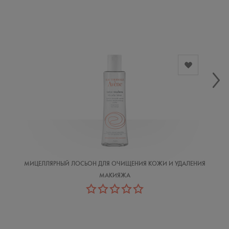
МИЦЕЛЛЯРНЫЙ ЛОСЬОН ДЛЯ ОЧИЩЕНИЯ КОЖИ И УДАЛЕНИЯ
МАКИЯЖА