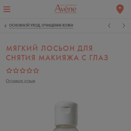
ОСНОВНОЙ УХОД, ОЧИЩЕНИЕ КОЖИ
МЯГКИЙ ЛОСЬОН ДЛЯ
СНЯТИЯ МАКИЯЖА С ГЛАЗ
Оставьте отзыв