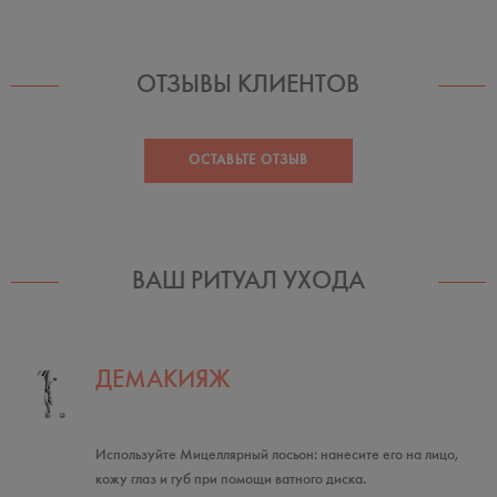
ОТЗЫВЫ КЛИЕНТОВ
ОСТАВЬТЕ ОТЗЫВ
ВАШ РИТУАЛ УХОДА
ДЕМАКИЯЖ
Используйте Мицеллярный лосьон: нанесите его на лицо,
кожу глаз и губ при помощи ватного диска.