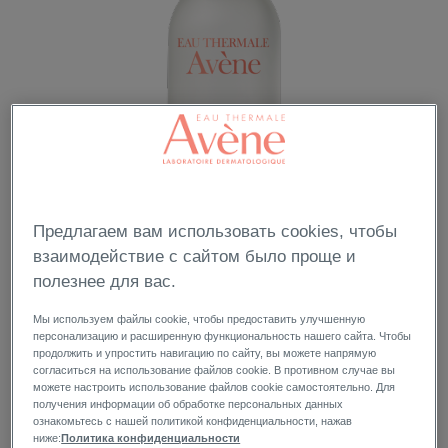
Предлагаем вам использовать cookies, чтобы
взаимодействие с сайтом было проще и
полезнее для вас.
Мы используем файлы cookie, чтобы предоставить улучшенную
персонализацию и расширенную функциональность нашего сайта. Чтобы
продолжить и упростить навигацию по сайту, вы можете напрямую
согласиться на использование файлов cookie. В противном случае вы
можете настроить использование файлов cookie самостоятельно. Для
получения информации об обработке персональных данных
ознакомьтесь с нашей политикой конфиденциальности, нажав
ниже:
Политика конфиденциальности