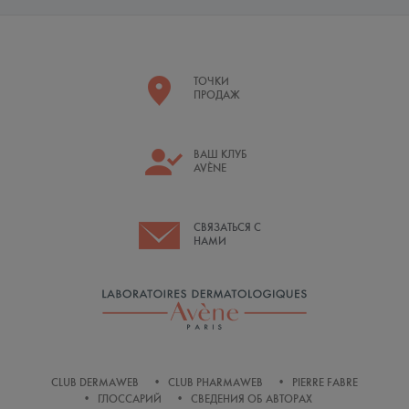
ТОЧКИ
ПРОДАЖ
ВАШ КЛУБ
AVÈNE
СВЯЗАТЬСЯ С
НАМИ
CLUB DERMAWEB
CLUB PHARMAWEB
PIERRE FABRE
ГЛОССАРИЙ
СВЕДЕНИЯ ОБ АВТОРАХ