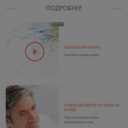
ПОДРОБНЕЕ
ОБРАТИТЕ ВНИМАНИЕ
Смотрите наши видео
СОВЕТЫ ЭКСПЕРТОВ ПО УХОДУ ЗА
КОЖЕЙ
Чувствительная кожа,
ежедневный уход