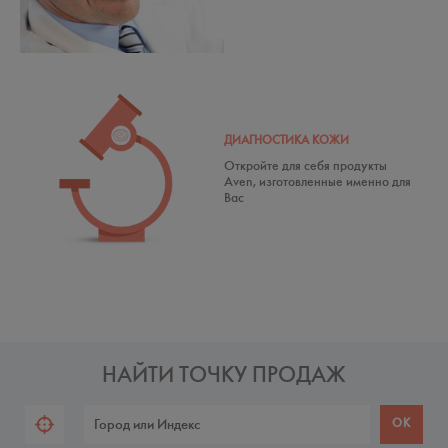
ДИАГНОСТИКА КОЖИ
Откройте для себя продукты
Aven, изготовленные именно для
Вас
НАЙТИ ТОЧКУ ПРОДАЖ