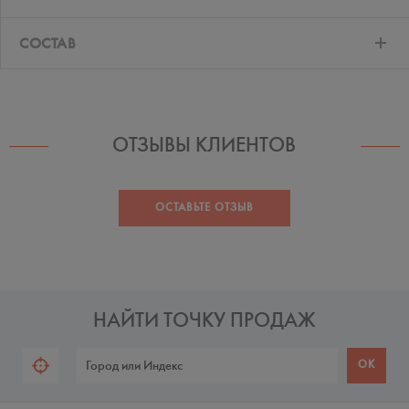
СОСТАВ
ОТЗЫВЫ КЛИЕНТОВ
ОСТАВЬТЕ ОТЗЫВ
НАЙТИ ТОЧКУ ПРОДАЖ