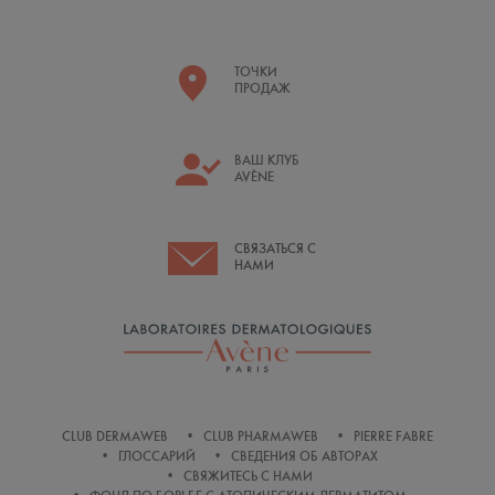
ТОЧКИ
ПРОДАЖ
ВАШ КЛУБ
AVÈNE
СВЯЗАТЬСЯ С
НАМИ
CLUB DERMAWEB
CLUB PHARMAWEB
PIERRE FABRE
ГЛОССАРИЙ
СВЕДЕНИЯ ОБ АВТОРАХ
СВЯЖИТЕСЬ С НАМИ