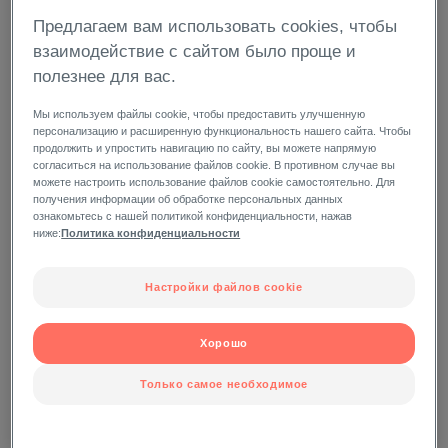
Предлагаем вам использовать cookies, чтобы
взаимодействие с сайтом было проще и
полезнее для вас.
Мы используем файлы cookie, чтобы предоставить улучшенную
персонализацию и расширенную функциональность нашего сайта. Чтобы
продолжить и упростить навигацию по сайту, вы можете напрямую
согласиться на использование файлов cookie. В противном случае вы
можете настроить использование файлов cookie самостоятельно. Для
получения информации об обработке персональных данных
ознакомьтесь с нашей политикой конфиденциальности, нажав
ниже:
Политика конфиденциальности
Настройки файлов cookie
Хорошо
Только самое необходимое