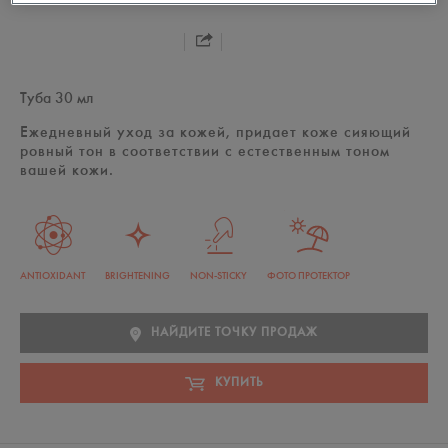
Туба 30 мл
Ежедневный уход за кожей, придает коже сияющий
ровный тон в соответствии с естественным тоном
вашей кожи.
ANTIOXIDANT
BRIGHTENING
NON-STICKY
ФОТО ПРОТЕКТОР
НАЙДИТЕ ТОЧКУ ПРОДАЖ
КУПИТЬ